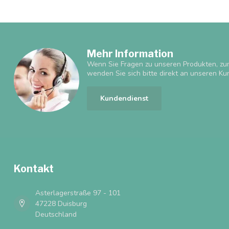
Mehr Information
Wenn Sie Fragen zu unseren Produkten, zu
wenden Sie sich bitte direkt an unseren Ku
Kundendienst
Kontakt
Asterlagerstraße 97 - 101
47228 Duisburg
Deutschland