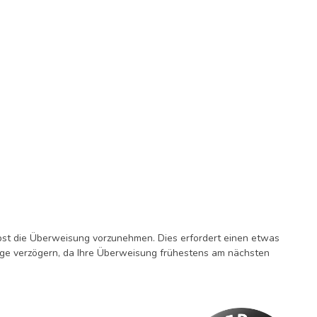
bst die Überweisung vorzunehmen. Dies erfordert einen etwas
tage verzögern, da Ihre Überweisung frühestens am nächsten