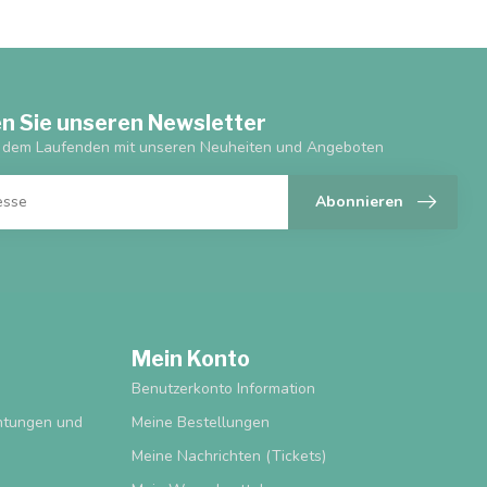
n Sie unseren Newsletter
f dem Laufenden mit unseren Neuheiten und Angeboten
Abonnieren
Mein Konto
Benutzerkonto Information
chtungen und
Meine Bestellungen
Meine Nachrichten (Tickets)