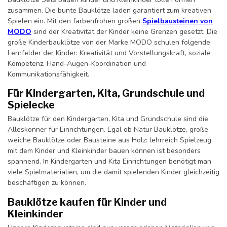
zusammen. Die bunte Bauklötze laden garantiert zum kreativen
Spielen ein. Mit den farbenfrohen großen
Spielbausteinen von
MODO
sind der Kreativität der Kinder keine Grenzen gesetzt. Die
große Kinderbauklötze von der Marke MODO schulen folgende
Lernfelder der Kinder: Kreativität und Vorstellungskraft, soziale
Kompetenz, Hand-Augen-Koordination und
Kommunikationsfähigkeit.
Für Kindergarten, Kita, Grundschule und
Spielecke
Bauklötze für den Kindergarten, Kita und Grundschule sind die
Alleskönner für Einrichtungen. Egal ob Natur Bauklötze, große
weiche Bauklötze oder Bausteine aus Holz: lehrreich Spielzeug
mit dem Kinder und Kleinkinder bauen können ist besonders
spannend. In Kindergarten und Kita Einrichtungen benötigt man
viele Spielmaterialien, um die damit spielenden Kinder gleichzeitig
beschäftigen zu können.
Bauklötze kaufen für Kinder und
Kleinkinder