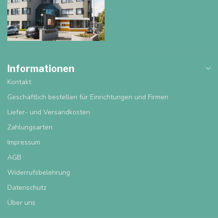
Informationen
Kontakt
Geschäftlich bestellen für Einrichtungen und Firmen
Liefer- und Versandkosten
Zahlungsarten
Impressum
AGB
Widerrufsbelehrung
Datenschutz
Über uns