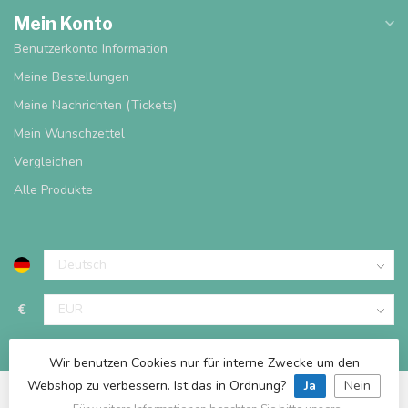
Mein Konto
Benutzerkonto Information
Meine Bestellungen
Meine Nachrichten (Tickets)
Mein Wunschzettel
Vergleichen
Alle Produkte
€
Wir benutzen Cookies nur für interne Zwecke um den
Webshop zu verbessern. Ist das in Ordnung?
Ja
Nein