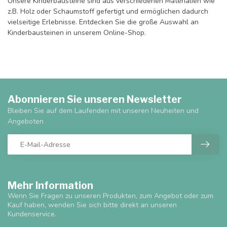
Unsere Kinderbausteine sind aus verschiedenen Materialien wie
z.B. Holz oder Schaumstoff gefertigt und ermöglichen dadurch
vielseitige Erlebnisse. Entdecken Sie die große Auswahl an
Kinderbausteinen in unserem Online-Shop.
Abonnieren Sie unseren Newsletter
Bleiben Sie auf dem Laufenden mit unseren Neuheiten und
Angeboten
Mehr Information
Wenn Sie Fragen zu unseren Produkten, zum Angebot oder zum
Kauf haben, wenden Sie sich bitte direkt an unseren
Kundenservice.