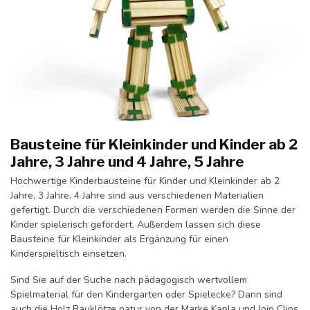
Bausteine für Kleinkinder und Kinder ab 2
Jahre, 3 Jahre und 4 Jahre, 5 Jahre
Hochwertige Kinderbausteine für Kinder und Kleinkinder ab 2
Jahre, 3 Jahre, 4 Jahre sind aus verschiedenen Materialien
gefertigt. Durch die verschiedenen Formen werden die Sinne der
Kinder spielerisch gefördert. Außerdem lassen sich diese
Bausteine für Kleinkinder als Ergänzung für einen
Kinderspieltisch einsetzen.
Sind Sie auf der Suche nach pädagogisch wertvollem
Spielmaterial für den Kindergarten oder Spielecke? Dann sind
auch die Holz Bauklötze natur von der Marke Kapla und Join Clips