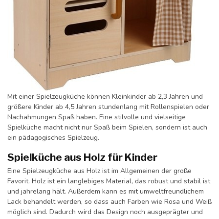
Mit einer Spielzeugküche können Kleinkinder ab 2,3 Jahren und
größere Kinder ab 4,5 Jahren stundenlang mit Rollenspielen oder
Nachahmungen Spaß haben. Eine stilvolle und vielseitige
Spielküche macht nicht nur Spaß beim Spielen, sondern ist auch
ein pädagogisches Spielzeug.
Spielküche aus Holz für Kinder
Eine Spielzeugküche aus Holz ist im Allgemeinen der große
Favorit. Holz ist ein langlebiges Material, das robust und stabil ist
und jahrelang hält. Außerdem kann es mit umweltfreundlichem
Lack behandelt werden, so dass auch Farben wie Rosa und Weiß
möglich sind. Dadurch wird das Design noch ausgeprägter und