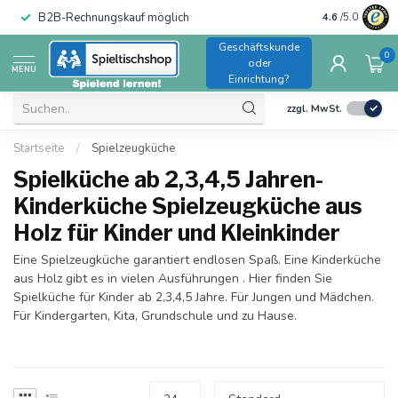
B2B-Rechnungskauf möglich
4.6
/5.0
Geschäftskunde
0
oder
MENU
Einrichtung?
zzgl. MwSt.
Startseite
/
Spielzeugküche
Spielküche ab 2,3,4,5 Jahren-
Kinderküche Spielzeugküche aus
Holz für Kinder und Kleinkinder
Eine Spielzeugküche garantiert endlosen Spaß. Eine Kinderküche
aus Holz gibt es in vielen Ausführungen . Hier finden Sie
Spielküche für Kinder ab 2,3,4,5 Jahre. Für Jungen und Mädchen.
Für Kindergarten, Kita, Grundschule und zu Hause.