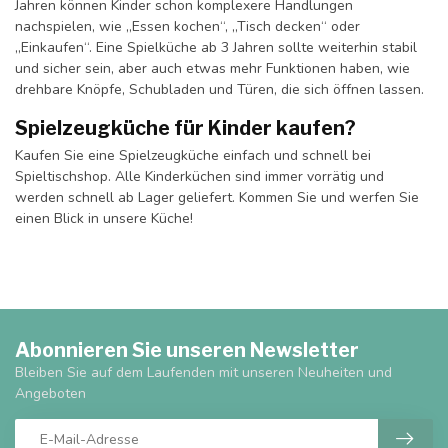
Jahren können Kinder schon komplexere Handlungen
nachspielen, wie „Essen kochen“, „Tisch decken“ oder
„Einkaufen“. Eine Spielküche ab 3 Jahren sollte weiterhin stabil
und sicher sein, aber auch etwas mehr Funktionen haben, wie
drehbare Knöpfe, Schubladen und Türen, die sich öffnen lassen.
Spielzeugküche für Kinder kaufen?
Kaufen Sie eine Spielzeugküche einfach und schnell bei
Spieltischshop. Alle Kinderküchen sind immer vorrätig und
werden schnell ab Lager geliefert. Kommen Sie und werfen Sie
einen Blick in unsere Küche!
Abonnieren Sie unseren Newsletter
Bleiben Sie auf dem Laufenden mit unseren Neuheiten und
Angeboten