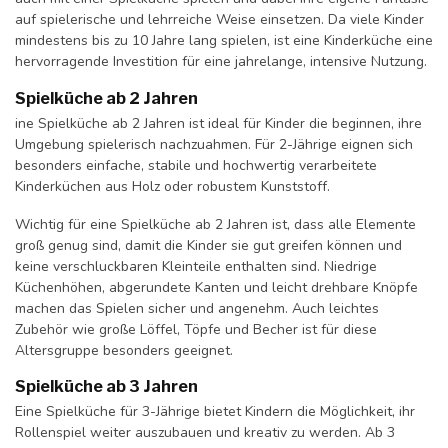
auf spielerische und lehrreiche Weise einsetzen. Da viele Kinder
mindestens bis zu 10 Jahre lang spielen, ist eine Kinderküche eine
hervorragende Investition für eine jahrelange, intensive Nutzung.
Spielküche ab 2 Jahren
ine Spielküche ab 2 Jahren ist ideal für Kinder die beginnen, ihre
Umgebung spielerisch nachzuahmen. Für 2-Jährige eignen sich
besonders einfache, stabile und hochwertig verarbeitete
Kinderküchen aus Holz oder robustem Kunststoff.
Wichtig für eine Spielküche ab 2 Jahren ist, dass alle Elemente
groß genug sind, damit die Kinder sie gut greifen können und
keine verschluckbaren Kleinteile enthalten sind. Niedrige
Küchenhöhen, abgerundete Kanten und leicht drehbare Knöpfe
machen das Spielen sicher und angenehm. Auch leichtes
Zubehör wie große Löffel, Töpfe und Becher ist für diese
Altersgruppe besonders geeignet.
Spielküche ab 3 Jahren
Eine Spielküche für 3-Jährige bietet Kindern die Möglichkeit, ihr
Rollenspiel weiter auszubauen und kreativ zu werden. Ab 3