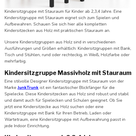
Kindersitzgruppe mit Stauraum für Kinder ab 2,3,4 Jahre. Eine
Kindersitzgruppe mit Stauraum eignet sich zum Spielen und
Aufbewahren. Schauen Sie sich hier alle kompletten
Kindersitzecken aus Holz mit praktischen Stauraum an.
Unsere Kindersitzgruppen aus Holz sind in verschiedenen
Ausführungen und Größen erhältlich: Kindersitzgruppen mit Bank,
Tisch und Stühlen, rund oder rechteckig, in Weiß, Holzfarbe oder
mehrfarbig.
Kindersitzgruppe Massivholz mit Stauraum
Eine stilvolle Designer Kindersitzgruppe mit Stauraum von der
Marke
JunkTrunk
ist ein fantastischer Blickfänger für die
Spielecke. Diese Kindersitzecken aus Holz sind robust und stabil
und damit auch für Spielecken und Schulen geeignet. Ob Sie
jetzt eine Kindersitzecke aus Holz suchen oder eine
Kindersitzgruppe mit Bank für Ihren Betrieb, Laden oder
Wartetraum, eine Kindersitzgruppe mit Aufbewahrung passt in
jede Indoor Einrichtung.