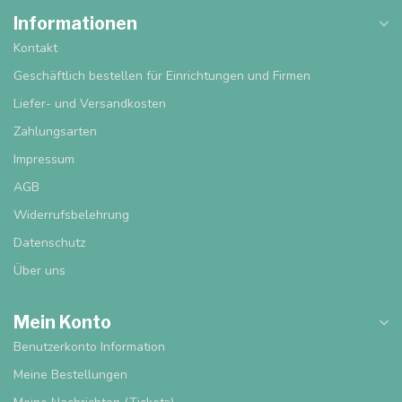
Informationen
Kontakt
Geschäftlich bestellen für Einrichtungen und Firmen
Liefer- und Versandkosten
Zahlungsarten
Impressum
AGB
Widerrufsbelehrung
Datenschutz
Über uns
Mein Konto
Benutzerkonto Information
Meine Bestellungen