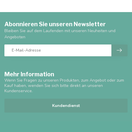
Abonnieren Sie unseren Newsletter
Bleiben Sie auf dem Laufenden mit unseren Neuheiten und
Angeboten
Mehr Information
Wenn Sie Fragen zu unseren Produkten, zum Angebot oder zum
Kauf haben, wenden Sie sich bitte direkt an unseren
Kundenservice.
Kundendienst