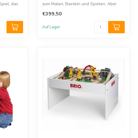
Spiel, das
zum Malen, Basteln und Spielen. Aber
au...
€399,50
Auf Lager