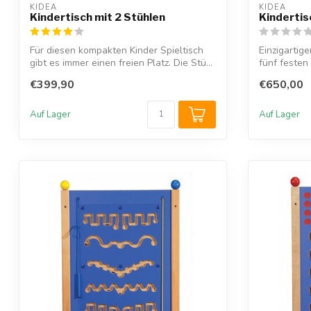
KIDEA
KIDEA
Kindertisch mit 2 Stühlen
Kindertis
Für diesen kompakten Kinder Spieltisch
Einzigartige
gibt es immer einen freien Platz. Die Stü...
fünf festen
€399,90
€650,00
Auf Lager
Auf Lager