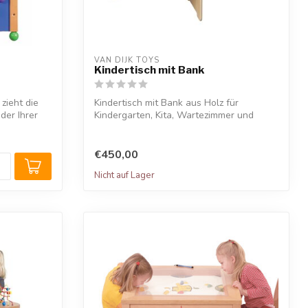
VAN DIJK TOYS
Kindertisch mit Bank
zieht die
Kindertisch mit Bank aus Holz für
der Ihrer
Kindergarten, Kita, Wartezimmer und
öffentlich...
€450,00
Nicht auf Lager