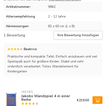
Artikelnummer:
9862
Altersempfehlung
2 - 12 Jahre
Abmessungen
82 x 60 cm (L x B)
1 Bewertung
Ihre Bewertung hinzufügen
Beatrice
Praktische und kompakte Tafel. Einfach anzubauen und viel
Spielspaß auch für größere Kinder, Stabil und sehr
ordentlich verarbeitet. Tolles Wandelement für
Kindergarten
JAKOBS
Jakobs Wandspiel 4 in einer
Reihe
€219,50