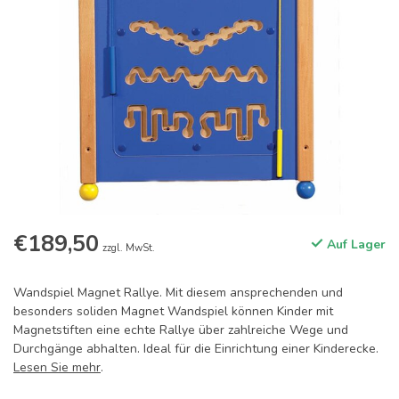
€189,50
Auf Lager
zzgl. MwSt.
Wandspiel Magnet Rallye. Mit diesem ansprechenden und
besonders soliden Magnet Wandspiel können Kinder mit
Magnetstiften eine echte Rallye über zahlreiche Wege und
Durchgänge abhalten. Ideal für die Einrichtung einer Kinderecke.
Lesen Sie mehr
.