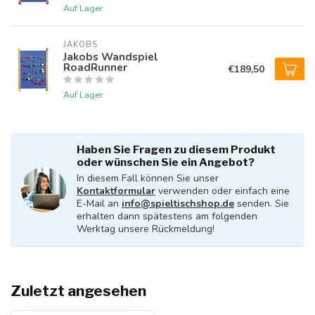
Auf Lager
JAKOBS
Jakobs Wandspiel
RoadRunner
€189,50
Auf Lager
Haben Sie Fragen zu diesem Produkt
oder wünschen Sie ein Angebot?
In diesem Fall können Sie unser
Kontaktformular
verwenden oder einfach eine
E-Mail an
info@spieltischshop.de
senden. Sie
erhalten dann spätestens am folgenden
Werktag unsere Rückmeldung!
Zuletzt angesehen