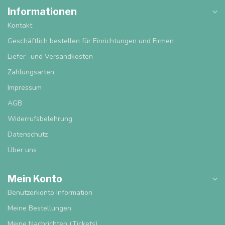
Informationen
Kontakt
Geschäftlich bestellen für Einrichtungen und Firmen
Liefer- und Versandkosten
Zahlungsarten
Impressum
AGB
Widerrufsbelehrung
Datenschutz
Über uns
Mein Konto
Benutzerkonto Information
Meine Bestellungen
Meine Nachrichten (Tickets)