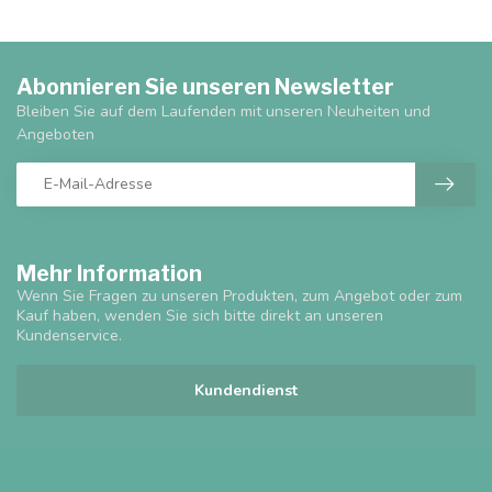
Abonnieren Sie unseren Newsletter
Bleiben Sie auf dem Laufenden mit unseren Neuheiten und
Angeboten
Mehr Information
Wenn Sie Fragen zu unseren Produkten, zum Angebot oder zum
Kauf haben, wenden Sie sich bitte direkt an unseren
Kundenservice.
Kundendienst