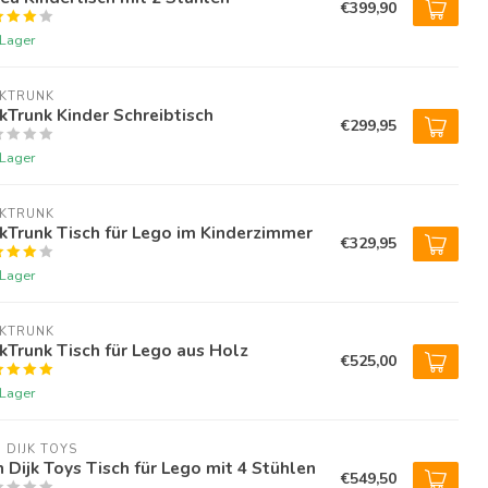
€399,90
 Lager
KTRUNK 
kTrunk Kinder Schreibtisch
€299,95
 Lager
KTRUNK 
kTrunk Tisch für Lego im Kinderzimmer
€329,95
 Lager
KTRUNK 
kTrunk Tisch für Lego aus Holz
€525,00
 Lager
 DIJK TOYS
 Dijk Toys Tisch für Lego mit 4 Stühlen
€549,50