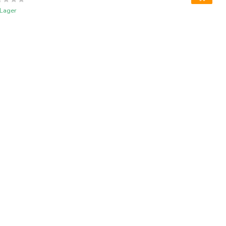
 Lager