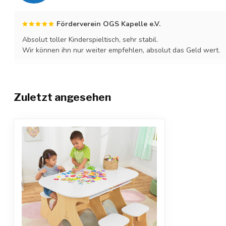
Förderverein OGS Kapelle e.V.
Absolut toller Kinderspieltisch, sehr stabil.
Wir können ihn nur weiter empfehlen, absolut das Geld wert.
Zuletzt angesehen