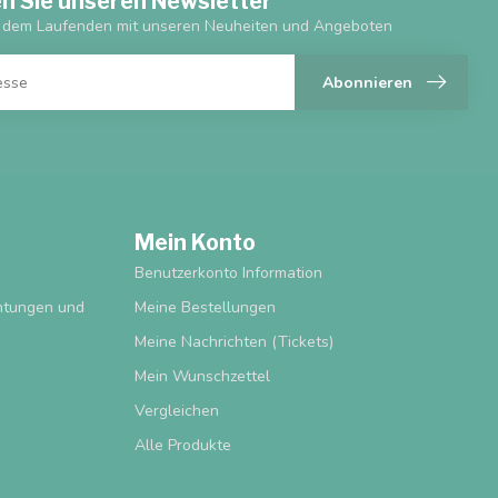
n Sie unseren Newsletter
f dem Laufenden mit unseren Neuheiten und Angeboten
Abonnieren
Mein Konto
Benutzerkonto Information
chtungen und
Meine Bestellungen
Meine Nachrichten (Tickets)
Mein Wunschzettel
Vergleichen
Alle Produkte