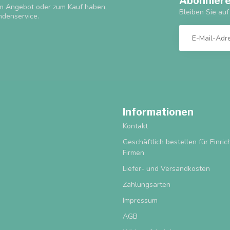
Abonniere
m Angebot oder zum Kauf haben,
Bleiben Sie au
ndenservice.
Informationen
Kontakt
Geschäftlich bestellen für Einri
Firmen
Liefer- und Versandkosten
Zahlungsarten
Impressum
AGB