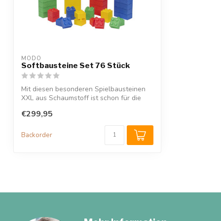
MODO
Softbausteine Set 76 Stück
Mit diesen besonderen Spielbausteinen
XXL aus Schaumstoff ist schon für die
Klei...
€299,95
Backorder