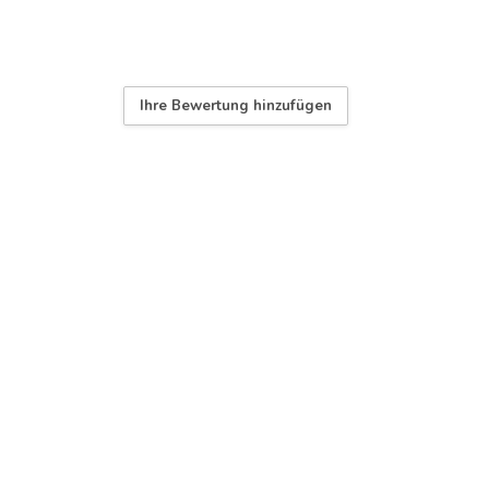
Ihre Bewertung hinzufügen