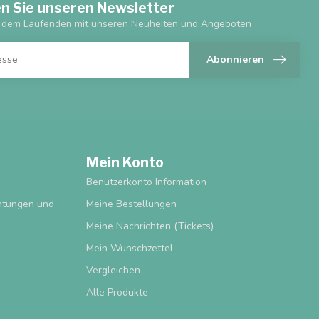
n Sie unseren Newsletter
f dem Laufenden mit unseren Neuheiten und Angeboten
Abonnieren
Mein Konto
Benutzerkonto Information
chtungen und
Meine Bestellungen
Meine Nachrichten (Tickets)
Mein Wunschzettel
Vergleichen
Alle Produkte