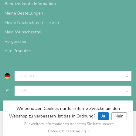
Benutzerkonto Information
Meine Bestellungen
Meine Nachrichten (Tickets)
Mein Wunschzettel
Vergleichen
Alle Produkte
€
Wir benutzen Cookies nur für interne Zwecke um den
Webshop zu verbessern. Ist das in Ordnung?
Ja
Nein
Für weitere Informationen beachten Sie bitte unsere
© Copyright 2026 Spieltischshop
Datenschutzerklärung. »