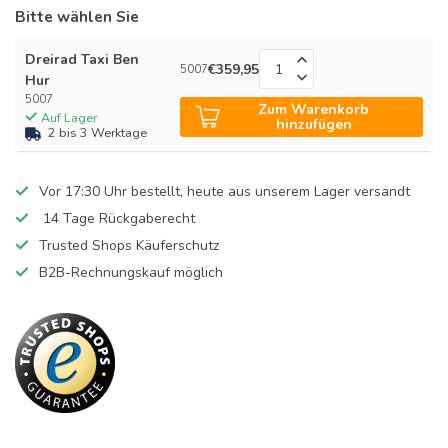
Bitte wählen Sie
Dreirad Taxi Ben
€359,95
5007
Hur
5007
Zum Warenkorb
Auf Lager
hinzufügen
2 bis 3 Werktage
Vor 17:30 Uhr bestellt, heute aus unserem Lager versandt
14 Tage Rückgaberecht
Trusted Shops Käuferschutz
B2B-Rechnungskauf möglich