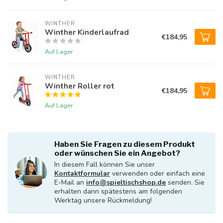
WINTHER 
Winther Kinderlaufrad
€184,95
Auf Lager
WINTHER 
Winther Roller rot
€184,95
Auf Lager
Haben Sie Fragen zu diesem Produkt
oder wünschen Sie ein Angebot?
In diesem Fall können Sie unser
Kontaktformular
verwenden oder einfach eine
E-Mail an
info@spieltischshop.de
senden. Sie
erhalten dann spätestens am folgenden
Werktag unsere Rückmeldung!