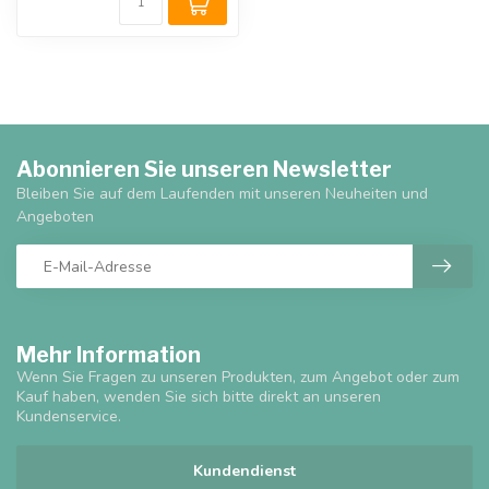
Abonnieren Sie unseren Newsletter
Bleiben Sie auf dem Laufenden mit unseren Neuheiten und
Angeboten
Mehr Information
Wenn Sie Fragen zu unseren Produkten, zum Angebot oder zum
Kauf haben, wenden Sie sich bitte direkt an unseren
Kundenservice.
Kundendienst