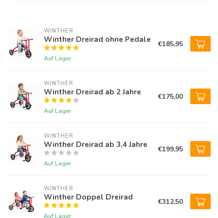
WINTHER 
Winther Dreirad ohne Pedale
€185,95
Auf Lager
WINTHER 
Winther Dreirad ab 2 Jahre
€175,00
Auf Lager
WINTHER 
Winther Dreirad ab 3,4 Jahre
€199,95
Auf Lager
WINTHER 
Winther Doppel Dreirad
€312,50
Auf Lager