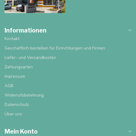
Informationen
Kontakt
Geschäftlich bestellen für Einrichtungen und Firmen
Liefer- und Versandkosten
Zahlungsarten
Impressum
AGB
Widerrufsbelehrung
Datenschutz
Über uns
Mein Konto