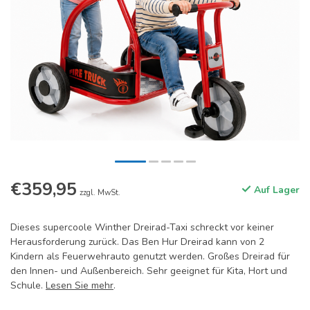
€359,95
Auf Lager
zzgl. MwSt.
Dieses supercoole Winther Dreirad-Taxi schreckt vor keiner
Herausforderung zurück. Das Ben Hur Dreirad kann von 2
Kindern als Feuerwehrauto genutzt werden. Großes Dreirad für
den Innen- und Außenbereich. Sehr geeignet für Kita, Hort und
Schule.
Lesen Sie mehr
.