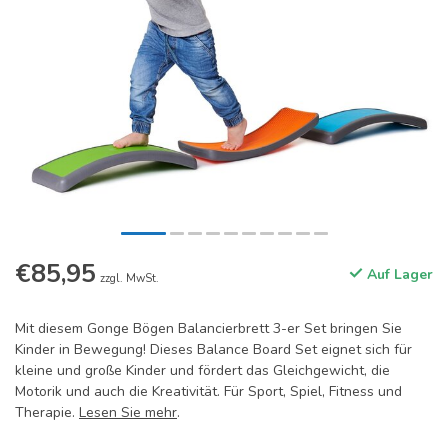
€85,95
Auf Lager
zzgl. MwSt.
Mit diesem Gonge Bögen Balancierbrett 3-er Set bringen Sie
Kinder in Bewegung! Dieses Balance Board Set eignet sich für
kleine und große Kinder und fördert das Gleichgewicht, die
Motorik und auch die Kreativität. Für Sport, Spiel, Fitness und
Therapie.
Lesen Sie mehr
.