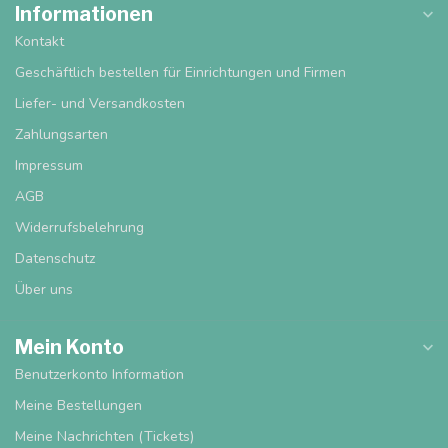
Informationen
Kontakt
Geschäftlich bestellen für Einrichtungen und Firmen
Liefer- und Versandkosten
Zahlungsarten
Impressum
AGB
Widerrufsbelehrung
Datenschutz
Über uns
Mein Konto
Benutzerkonto Information
Meine Bestellungen
Meine Nachrichten (Tickets)