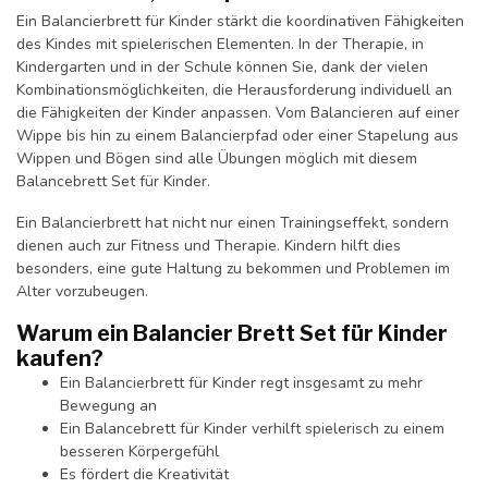
Ein Balancierbrett für Kinder stärkt die koordinativen Fähigkeiten
des Kindes mit spielerischen Elementen. In der Therapie, in
Kindergarten und in der Schule können Sie, dank der vielen
Kombinationsmöglichkeiten, die Herausforderung individuell an
die Fähigkeiten der Kinder anpassen. Vom Balancieren auf einer
Wippe bis hin zu einem Balancierpfad oder einer Stapelung aus
Wippen und Bögen sind alle Übungen möglich mit diesem
Balancebrett Set für Kinder.
Ein Balancierbrett hat nicht nur einen Trainingseffekt, sondern
dienen auch zur Fitness und Therapie. Kindern hilft dies
besonders, eine gute Haltung zu bekommen und Problemen im
Alter vorzubeugen.
Warum ein Balancier Brett Set für Kinder
kaufen?
Ein Balancierbrett für Kinder regt insgesamt zu mehr
Bewegung an
Ein Balancebrett für Kinder verhilft spielerisch zu einem
besseren Körpergefühl
Es fördert die Kreativität