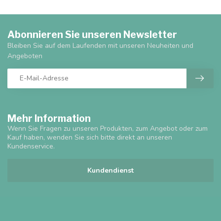
Abonnieren Sie unseren Newsletter
Bleiben Sie auf dem Laufenden mit unseren Neuheiten und
Angeboten
Mehr Information
Wenn Sie Fragen zu unseren Produkten, zum Angebot oder zum
Kauf haben, wenden Sie sich bitte direkt an unseren
Kundenservice.
Kundendienst