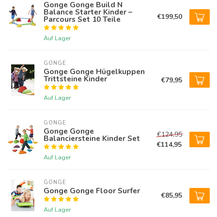
Gonge Gonge Build N
Balance Starter Kinder –
€199,50
Parcours Set 10 Teile
Auf Lager
GONGE
Gonge Gonge Hügelkuppen
Trittsteine Kinder
€79,95
Auf Lager
GONGE
Gonge Gonge
€124,95
Balanciersteine Kinder Set
€114,95
Auf Lager
GONGE
Gonge Gonge Floor Surfer
€85,95
Auf Lager