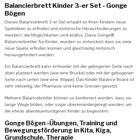
Balancierbrett Kinder 3-er Set - Gonge
Bögen
Dieses Balancierbrett 3-er Set erlaubt es Ihren Kindern neue
Spielideen zu erfinden und motorische Herausforderungen zu
meistern; die Möglichkeiten sind endlos. Diese Gonge®
Balancierbretter für Kinder, wurden so entwickelt dass sie viele
neue Spiele erfinden können und gleichzeitig motorisch
herausgefordert werden.
Ein Balancierbrett kann entweder mit der gebogenen Seite nach
oben platziert werden (wie eine Brücke) oder mit der gebogenen
Seite nach unten (wie eine Wippe). Das Kinder Balance Board ist
sehr vielseitig; der Phantasie sind keine Grenzen gesetzt.
Mehrere Balancebretter können so kombiniert werden, dass sie
lange Wege bilden, oder sogar übereinandergelegt werden, um
die etwas abenteuerlustigeren Kinder zu begeistern.
Gonge Bögen -Übungen, Training und
Bewegungsförderung in Kita, Kiga,
Grundschule, Therapie