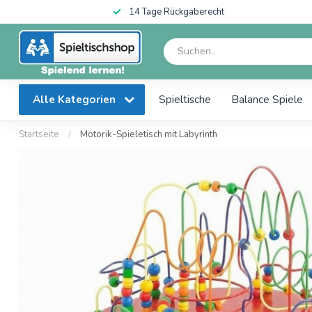
14 Tage Rückgaberecht
Alle Kategorien
Spieltische
Balance Spiele
Startseite
/
Motorik-Spieletisch mit Labyrinth