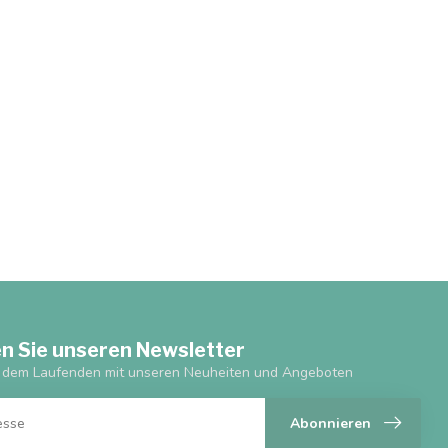
n Sie unseren Newsletter
f dem Laufenden mit unseren Neuheiten und Angeboten
Abonnieren