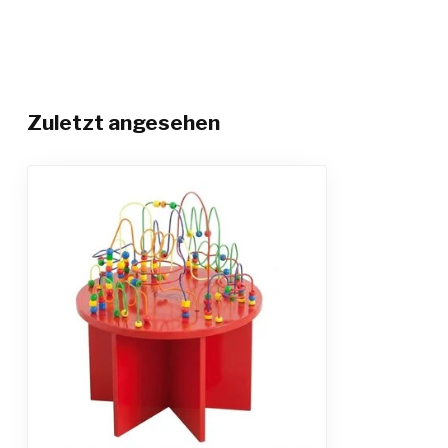
Zuletzt angesehen