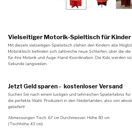
Vielseitiger Motorik-Spieltisch für Kinder
Mit diesem vielseitigen Spieletisch stehen den Kindern alle Mögl
Motoriktisch befinden sich zahlreiche neue Schleifen, über die di
für ihre Motorik und Auge-Hand-Koordination. Die Kids werden sic
Sekunde langweilen.
Jetzt Geld sparen - kostenloser Versand
Suchen Sie nach einem lustigen und lehrreichen Spielerlebnis für 
die perfekte Wahl. Produziert in den Niederlanden, also von abso
geliefert!
Abmessungen Tisch: 67 cm Durchmesser; Höhe 83 cm
(Tischhöhe 43 cm)