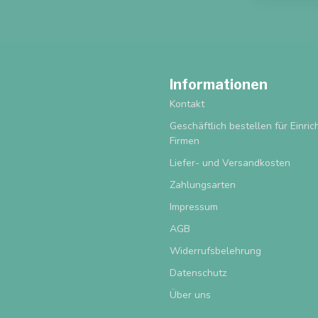
Informationen
Kontakt
Geschäftlich bestellen für Einri
Firmen
Liefer- und Versandkosten
Zahlungsarten
Impressum
AGB
Widerrufsbelehrung
Datenschutz
Über uns