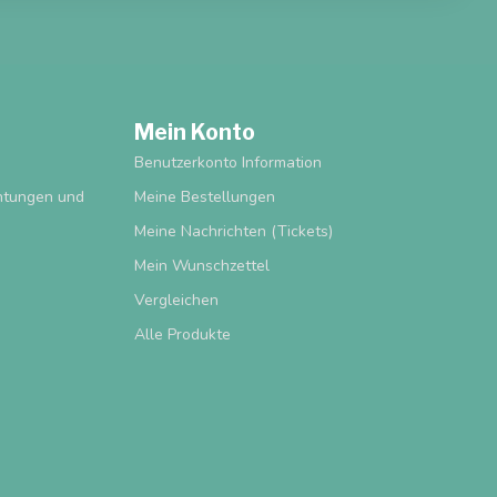
Mein Konto
Benutzerkonto Information
chtungen und
Meine Bestellungen
Meine Nachrichten (Tickets)
Mein Wunschzettel
Vergleichen
Alle Produkte