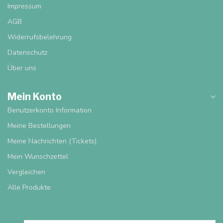
Impressum
AGB
Widerrufsbelehrung
Datenschutz
Über uns
Mein Konto
Benutzerkonto Information
Meine Bestellungen
Meine Nachrichten (Tickets)
Mein Wunschzettel
Vergleichen
Alle Produkte