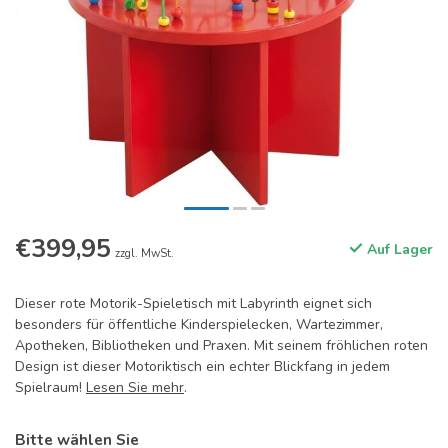
€399,95
Auf Lager
zzgl. MwSt.
Dieser rote Motorik-Spieletisch mit Labyrinth eignet sich
besonders für öffentliche Kinderspielecken, Wartezimmer,
Apotheken, Bibliotheken und Praxen. Mit seinem fröhlichen roten
Design ist dieser Motoriktisch ein echter Blickfang in jedem
Spielraum!
Lesen Sie mehr
.
Bitte wählen Sie