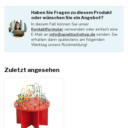
Haben Sie Fragen zu diesem Produkt
oder wünschen Sie ein Angebot?
In diesem Fall können Sie unser
Kontaktformular
verwenden oder einfach eine
E-Mail an
info@spieltischshop.de
senden. Sie
erhalten dann spätestens am folgenden
Werktag unsere Rückmeldung!
Zuletzt angesehen