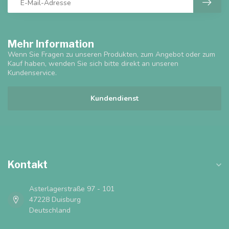
Mehr Information
Wenn Sie Fragen zu unseren Produkten, zum Angebot oder zum
Kauf haben, wenden Sie sich bitte direkt an unseren
Kundenservice.
Kundendienst
Kontakt
Asterlagerstraße 97 - 101
47228 Duisburg
Deutschland