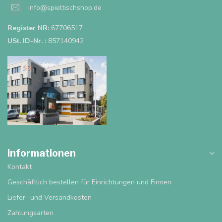
info@spieltischshop.de
Register NR:
67706517
USt. ID-Nr. :
857140942
Informationen
Kontakt
Geschäftlich bestellen für Einrichtungen und Firmen
Liefer- und Versandkosten
Zahlungsarten