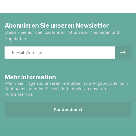
Abonnieren Sie unseren Newsletter
Bleiben Sie auf dem Laufenden mit unseren Neuheiten und
Angeboten
Mehr Information
Wenn Sie Fragen zu unseren Produkten, zum Angebot oder zum
Kauf haben, wenden Sie sich bitte direkt an unseren
Kundenservice.
Kundendienst