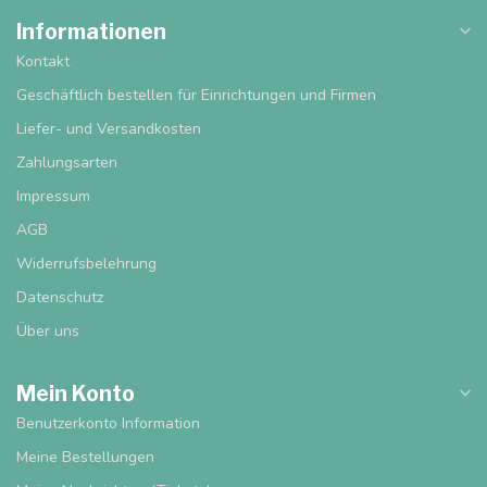
Informationen
Kontakt
Geschäftlich bestellen für Einrichtungen und Firmen
Liefer- und Versandkosten
Zahlungsarten
Impressum
AGB
Widerrufsbelehrung
Datenschutz
Über uns
Mein Konto
Benutzerkonto Information
Meine Bestellungen