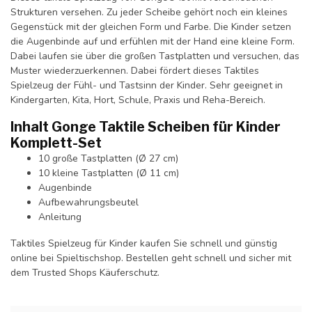
Strukturen versehen. Zu jeder Scheibe gehört noch ein kleines
Gegenstück mit der gleichen Form und Farbe. Die Kinder setzen
die Augenbinde auf und erfühlen mit der Hand eine kleine Form.
Dabei laufen sie über die großen Tastplatten und versuchen, das
Muster wiederzuerkennen. Dabei fördert dieses Taktiles
Spielzeug der Fühl- und Tastsinn der Kinder. Sehr geeignet in
Kindergarten, Kita, Hort, Schule, Praxis und Reha-Bereich.
Inhalt Gonge Taktile Scheiben für Kinder
Komplett-Set
10 große Tastplatten (Ø 27 cm)
10 kleine Tastplatten (Ø 11 cm)
Augenbinde
Aufbewahrungsbeutel
Anleitung
Taktiles Spielzeug für Kinder kaufen Sie schnell und günstig
online bei Spieltischshop. Bestellen geht schnell und sicher mit
dem Trusted Shops Käuferschutz.