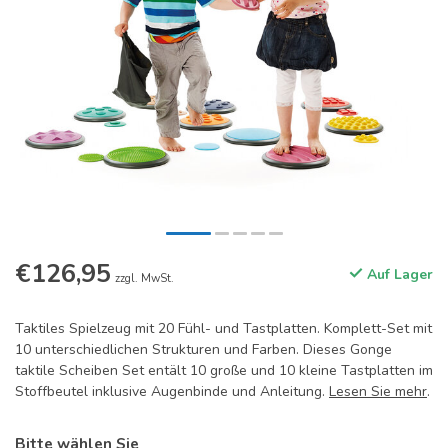
€126,95
Auf Lager
zzgl. MwSt.
Taktiles Spielzeug mit 20 Fühl- und Tastplatten. Komplett-Set mit
10 unterschiedlichen Strukturen und Farben. Dieses Gonge
taktile Scheiben Set entält 10 große und 10 kleine Tastplatten im
Stoffbeutel inklusive Augenbinde und Anleitung.
Lesen Sie mehr
.
Bitte wählen Sie