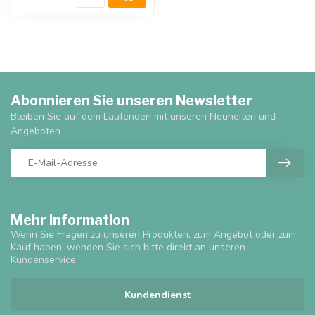
Abonnieren Sie unseren Newsletter
Bleiben Sie auf dem Laufenden mit unseren Neuheiten und
Angeboten
Mehr Information
Wenn Sie Fragen zu unseren Produkten, zum Angebot oder zum
Kauf haben, wenden Sie sich bitte direkt an unseren
Kundenservice.
Kundendienst