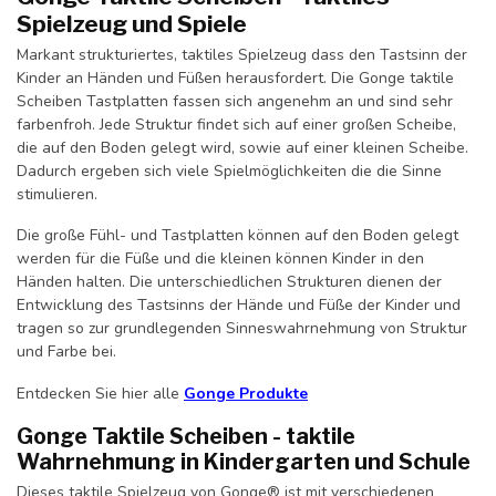
Spielzeug und Spiele
Markant strukturiertes, taktiles Spielzeug dass den Tastsinn der
Kinder an Händen und Füßen herausfordert. Die Gonge taktile
Scheiben Tastplatten fassen sich angenehm an und sind sehr
farbenfroh. Jede Struktur findet sich auf einer großen Scheibe,
die auf den Boden gelegt wird, sowie auf einer kleinen Scheibe.
Dadurch ergeben sich viele Spielmöglichkeiten die die Sinne
stimulieren.
Die große Fühl- und Tastplatten können auf den Boden gelegt
werden für die Füße und die kleinen können Kinder in den
Händen halten. Die unterschiedlichen Strukturen dienen der
Entwicklung des Tastsinns der Hände und Füße der Kinder und
tragen so zur grundlegenden Sinneswahrnehmung von Struktur
und Farbe bei.
Entdecken Sie hier alle
Gonge Produkte
Gonge Taktile Scheiben - taktile
Wahrnehmung in Kindergarten und Schule
Dieses taktile Spielzeug von Gonge® ist mit verschiedenen