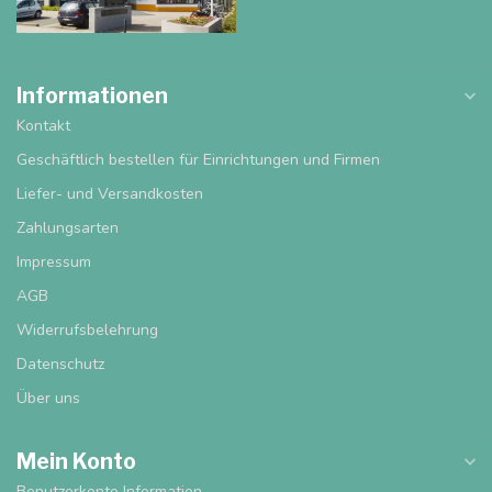
Informationen
Kontakt
Geschäftlich bestellen für Einrichtungen und Firmen
Liefer- und Versandkosten
Zahlungsarten
Impressum
AGB
Widerrufsbelehrung
Datenschutz
Über uns
Mein Konto
Benutzerkonto Information