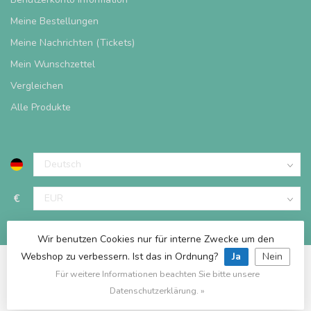
Meine Bestellungen
Meine Nachrichten (Tickets)
Mein Wunschzettel
Vergleichen
Alle Produkte
€
Wir benutzen Cookies nur für interne Zwecke um den
Webshop zu verbessern. Ist das in Ordnung?
Ja
Nein
Für weitere Informationen beachten Sie bitte unsere
© Copyright 2026 Spieltischshop
Datenschutzerklärung. »