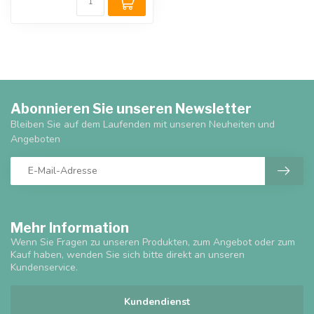
Abonnieren Sie unseren Newsletter
Bleiben Sie auf dem Laufenden mit unseren Neuheiten und
Angeboten
Mehr Information
Wenn Sie Fragen zu unseren Produkten, zum Angebot oder zum
Kauf haben, wenden Sie sich bitte direkt an unseren
Kundenservice.
Kundendienst