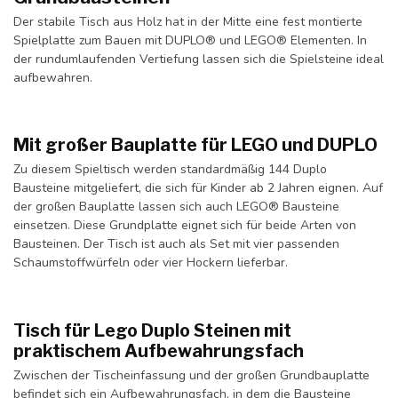
Der stabile Tisch aus Holz hat in der Mitte eine fest montierte
Spielplatte zum Bauen mit DUPLO® und LEGO® Elementen. In
der rundumlaufenden Vertiefung lassen sich die Spielsteine ideal
aufbewahren.
Mit großer Bauplatte für LEGO und DUPLO
Zu diesem Spieltisch werden standardmäßig 144 Duplo
Bausteine mitgeliefert, die sich für Kinder ab 2 Jahren eignen. Auf
der großen Bauplatte lassen sich auch LEGO® Bausteine
einsetzen. Diese Grundplatte eignet sich für beide Arten von
Bausteinen. Der Tisch ist auch als Set mit vier passenden
Schaumstoffwürfeln oder vier Hockern lieferbar.
Tisch für Lego Duplo Steinen mit
praktischem Aufbewahrungsfach
Zwischen der Tischeinfassung und der großen Grundbauplatte
befindet sich ein Aufbewahrungsfach, in dem die Bausteine