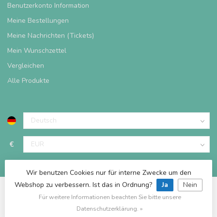
Benutzerkonto Information
Meine Bestellungen
Meine Nachrichten (Tickets)
Mein Wunschzettel
Vergleichen
Alle Produkte
€
Wir benutzen Cookies nur für interne Zwecke um den
Webshop zu verbessern. Ist das in Ordnung?
Ja
Nein
Für weitere Informationen beachten Sie bitte unsere
© Copyright 2026 Spieltischshop
Datenschutzerklärung. »