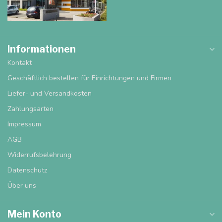
Informationen
Kontakt
Geschäftlich bestellen für Einrichtungen und Firmen
Liefer- und Versandkosten
Zahlungsarten
Impressum
AGB
Widerrufsbelehrung
Datenschutz
Über uns
Mein Konto