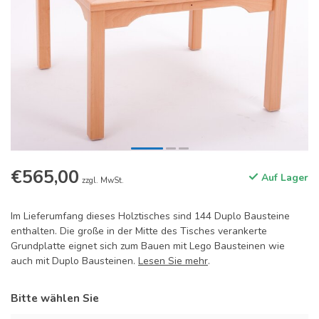
€565,00
Auf Lager
zzgl. MwSt.
Im Lieferumfang dieses Holztisches sind 144 Duplo Bausteine
enthalten. Die große in der Mitte des Tisches verankerte
Grundplatte eignet sich zum Bauen mit Lego Bausteinen wie
auch mit Duplo Bausteinen.
Lesen Sie mehr
.
Bitte wählen Sie