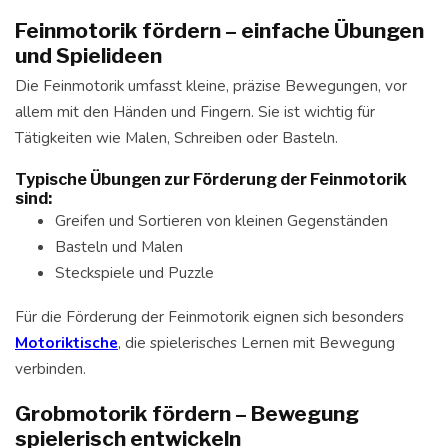
Feinmotorik fördern – einfache Übungen
und Spielideen
Die Feinmotorik umfasst kleine, präzise Bewegungen, vor
allem mit den Händen und Fingern. Sie ist wichtig für
Tätigkeiten wie Malen, Schreiben oder Basteln.
Typische Übungen zur Förderung der Feinmotorik
sind:
Greifen und Sortieren von kleinen Gegenständen
Basteln und Malen
Steckspiele und Puzzle
Für die Förderung der Feinmotorik eignen sich besonders
Motoriktische
, die spielerisches Lernen mit Bewegung
verbinden.
Grobmotorik fördern – Bewegung
spielerisch entwickeln