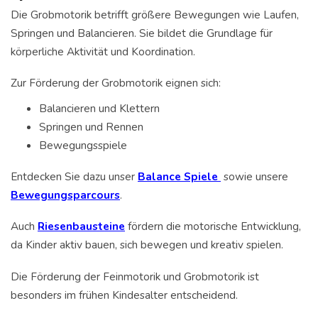
Die Grobmotorik betrifft größere Bewegungen wie Laufen,
Springen und Balancieren. Sie bildet die Grundlage für
körperliche Aktivität und Koordination.
Zur Förderung der Grobmotorik eignen sich:
Balancieren und Klettern
Springen und Rennen
Bewegungsspiele
Entdecken Sie dazu unser
Balance Spiele
sowie unsere
Bewegungsparcours
.
Auch
Riesenbausteine
fördern die motorische Entwicklung,
da Kinder aktiv bauen, sich bewegen und kreativ spielen.
Die Förderung der Feinmotorik und Grobmotorik ist
besonders im frühen Kindesalter entscheidend.