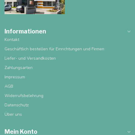
Informationen
Kontakt
Geschäftlich bestellen für Einrichtungen und Firmen
Liefer- und Versandkosten
Zahlungsarten
Impressum
AGB
Widerrufsbelehrung
Datenschutz
Über uns
Mein Konto