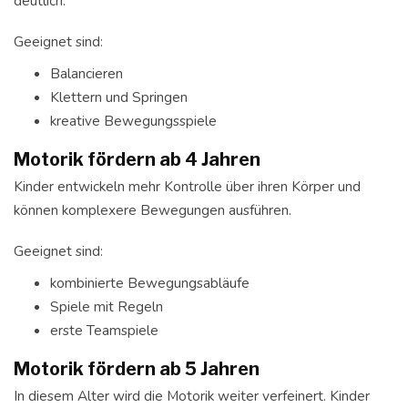
deutlich.
Geeignet sind:
Balancieren
Klettern und Springen
kreative Bewegungsspiele
Motorik fördern ab 4 Jahren
Kinder entwickeln mehr Kontrolle über ihren Körper und
können komplexere Bewegungen ausführen.
Geeignet sind:
kombinierte Bewegungsabläufe
Spiele mit Regeln
erste Teamspiele
Motorik fördern ab 5 Jahren
In diesem Alter wird die Motorik weiter verfeinert. Kinder