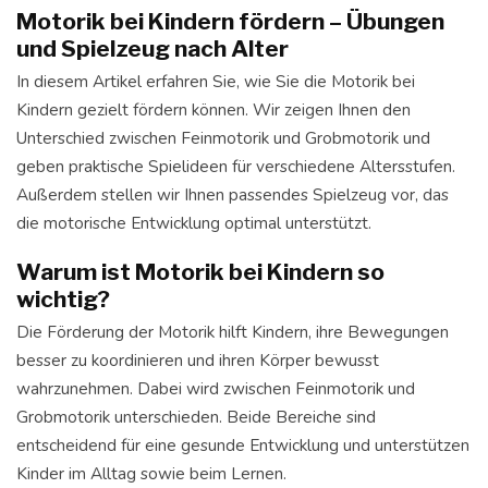
Motorik bei Kindern fördern – Übungen
und Spielzeug nach Alter
In diesem Artikel erfahren Sie, wie Sie die Motorik bei
Kindern gezielt fördern können. Wir zeigen Ihnen den
Unterschied zwischen Feinmotorik und Grobmotorik und
geben praktische Spielideen für verschiedene Altersstufen.
Außerdem stellen wir Ihnen passendes Spielzeug vor, das
die motorische Entwicklung optimal unterstützt.
Warum ist Motorik bei Kindern so
wichtig?
Die Förderung der Motorik hilft Kindern, ihre Bewegungen
besser zu koordinieren und ihren Körper bewusst
wahrzunehmen. Dabei wird zwischen Feinmotorik und
Grobmotorik unterschieden. Beide Bereiche sind
entscheidend für eine gesunde Entwicklung und unterstützen
Kinder im Alltag sowie beim Lernen.