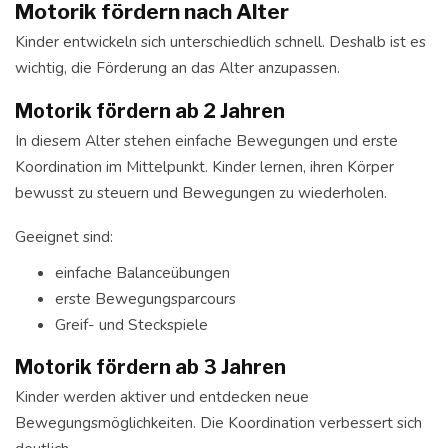
Motorik fördern nach Alter
Kinder entwickeln sich unterschiedlich schnell. Deshalb ist es
wichtig, die Förderung an das Alter anzupassen.
Motorik fördern ab 2 Jahren
In diesem Alter stehen einfache Bewegungen und erste
Koordination im Mittelpunkt. Kinder lernen, ihren Körper
bewusst zu steuern und Bewegungen zu wiederholen.
Geeignet sind:
einfache Balanceübungen
erste Bewegungsparcours
Greif- und Steckspiele
Motorik fördern ab 3 Jahren
Kinder werden aktiver und entdecken neue
Bewegungsmöglichkeiten. Die Koordination verbessert sich