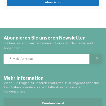
Abonnieren
Abonnieren Sie unseren Newsletter
Bleiben Sie auf dem Laufenden mit unseren Neuheiten und
Angeboten
Mehr Information
Wenn Sie Fragen zu unseren Produkten, zum Angebot oder zum
Kauf haben, wenden Sie sich bitte direkt an unseren
Kundenservice.
Kundendienst