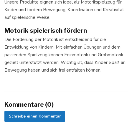
Unsere Produkte eignen sich ideal als Motorikspielzeug für
Kinder und fördern Bewegung, Koordination und Kreativität
auf spielerische Weise.
Motorik spielerisch fördern
Die Förderung der Motorik ist entscheidend für die
Entwicklung von Kindern. Mit einfachen Übungen und dem
passenden Spielzeug können Feinmotorik und Grobmotorik
gezielt unterstützt werden. Wichtig ist, dass Kinder Spaß an
Bewegung haben und sich frei entfalten können.
Kommentare (0)
Schreibe einen Kommentar