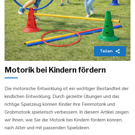
Teilen
Motorik bei Kindern fördern
Die motorische Entwicklung ist ein wichtiger Bestandteil der
kindlichen Entwicklung. Durch gezielte Übungen und das
richtige Spielzeug können Kinder ihre Feinmotorik und
Grobmotorik spielerisch verbessern. In diesem Artikel zeigen
wir Ihnen, wie Sie die Motorik bei Kindern fördern können,
nach Alter und mit passenden Spielideen.