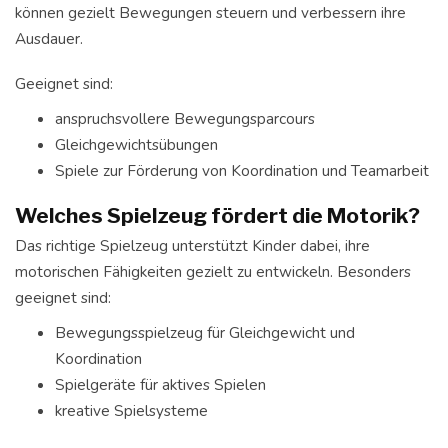
können gezielt Bewegungen steuern und verbessern ihre
Ausdauer.
Geeignet sind:
anspruchsvollere Bewegungsparcours
Gleichgewichtsübungen
Spiele zur Förderung von Koordination und Teamarbeit
Welches Spielzeug fördert die Motorik?
Das richtige Spielzeug unterstützt Kinder dabei, ihre
motorischen Fähigkeiten gezielt zu entwickeln. Besonders
geeignet sind:
Bewegungsspielzeug für Gleichgewicht und
Koordination
Spielgeräte für aktives Spielen
kreative Spielsysteme