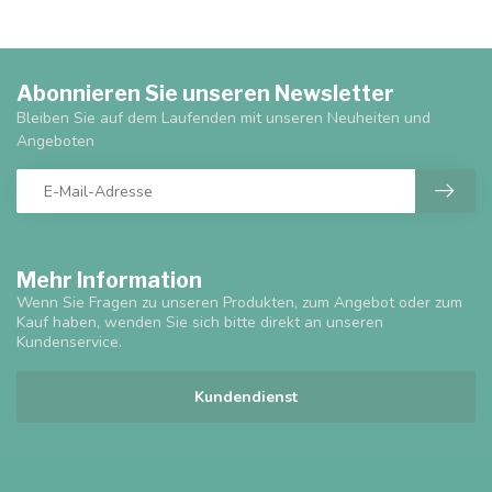
Abonnieren Sie unseren Newsletter
Bleiben Sie auf dem Laufenden mit unseren Neuheiten und
Angeboten
Mehr Information
Wenn Sie Fragen zu unseren Produkten, zum Angebot oder zum
Kauf haben, wenden Sie sich bitte direkt an unseren
Kundenservice.
Kundendienst