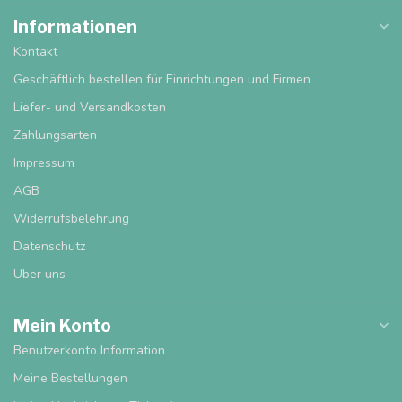
Informationen
Kontakt
Geschäftlich bestellen für Einrichtungen und Firmen
Liefer- und Versandkosten
Zahlungsarten
Impressum
AGB
Widerrufsbelehrung
Datenschutz
Über uns
Mein Konto
Benutzerkonto Information
Meine Bestellungen