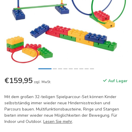
€159,95
Auf Lager
zzgl. MwSt.
Mit dem großen 32-teiligen Spielparcour-Set können Kinder
selbstständig immer wieder neue Hindernisstrecken und
Parcours bauen. Multifunktionsbausteine, Ringe und Stangen
bieten immer wieder neue Möglichkeiten der Bewegung. Für
Indoor und Outdoor.
Lesen Sie mehr
.