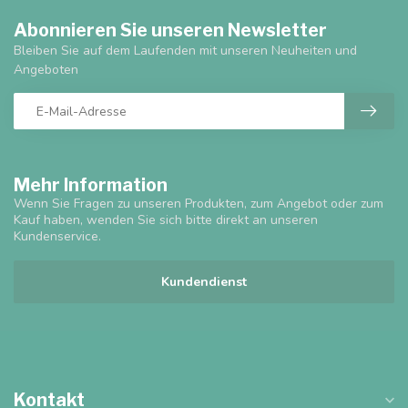
Abonnieren Sie unseren Newsletter
Bleiben Sie auf dem Laufenden mit unseren Neuheiten und
Angeboten
Mehr Information
Wenn Sie Fragen zu unseren Produkten, zum Angebot oder zum
Kauf haben, wenden Sie sich bitte direkt an unseren
Kundenservice.
Kundendienst
Kontakt