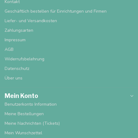
Kontakt
Geschäftlich bestellen für Einrichtungen und Firmen
Liefer- und Versandkosten
Zahlungsarten
Impressum
AGB
Widerrufsbelehrung
Datenschutz
Über uns
Mein Konto
Benutzerkonto Information
Meine Bestellungen
Meine Nachrichten (Tickets)
Mein Wunschzettel