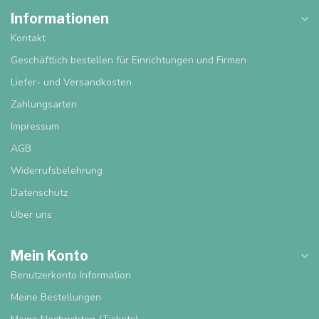
Informationen
Kontakt
Geschäftlich bestellen für Einrichtungen und Firmen
Liefer- und Versandkosten
Zahlungsarten
Impressum
AGB
Widerrufsbelehrung
Datenschutz
Über uns
Mein Konto
Benutzerkonto Information
Meine Bestellungen