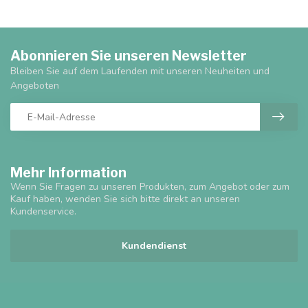
Abonnieren Sie unseren Newsletter
Bleiben Sie auf dem Laufenden mit unseren Neuheiten und
Angeboten
Mehr Information
Wenn Sie Fragen zu unseren Produkten, zum Angebot oder zum
Kauf haben, wenden Sie sich bitte direkt an unseren
Kundenservice.
Kundendienst